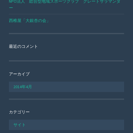
NPO法人 総合型地域スポーツクラブ グレートサラマンダ
ー
西椎屋「大銀杏の会」
最近のコメント
アーカイブ
2014年4月
カテゴリー
サイト